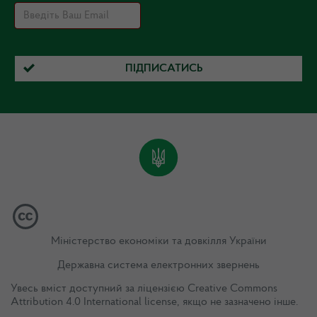
ПІДПИСАТИСЬ
Міністерство економіки та довкілля України
Державна система електронних звернень
Увесь вміст доступний за ліцензією
Creative Commons
Attribution 4.0 International license
, якщо не зазначено інше.