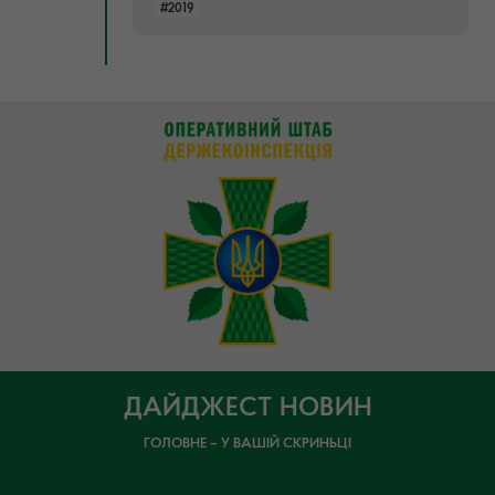
#2019
ДАЙДЖЕСТ НОВИН
ГОЛОВНЕ – У ВАШІЙ СКРИНЬЦІ